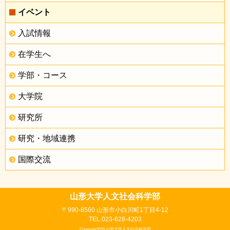
イベント
入試情報
在学生へ
学部・コース
大学院
研究所
研究・地域連携
国際交流
山形大学人文社会科学部
〒990-8560 山形市小白川町1丁目4-12
TEL.023-628-4203
Copyright2016 山形大学人文社会科学部