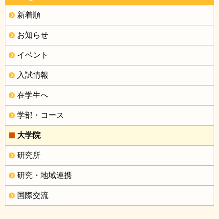
新着順
お知らせ
イベント
入試情報
在学生へ
学部・コース
大学院
研究所
研究・地域連携
国際交流