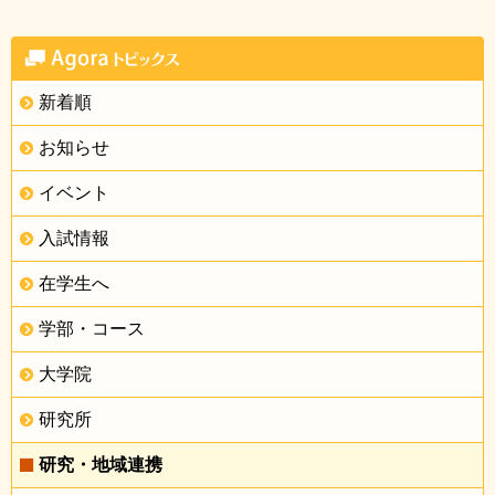
新着順
お知らせ
イベント
入試情報
在学生へ
学部・コース
大学院
研究所
研究・地域連携