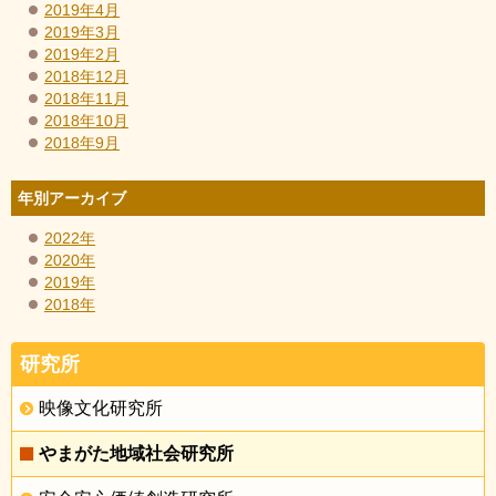
2019年4月
2019年3月
2019年2月
2018年12月
2018年11月
2018年10月
2018年9月
年別アーカイブ
2022年
2020年
2019年
2018年
研究所
映像文化研究所
やまがた地域社会研究所