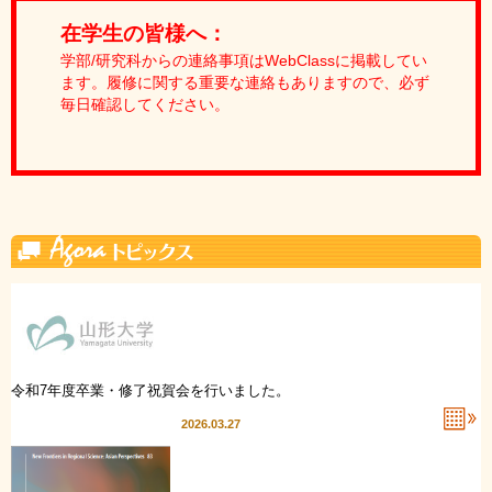
在学生の皆様へ：
学部/研究科からの連絡事項はWebClassに掲載してい
ます。履修に関する重要な連絡もありますので、必ず
毎日確認してください。
令和7年度卒業・修了祝賀会を行いました。
2026.03.27