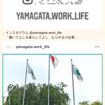
インスタグラム @yamagata.work_life
▲
「働いてよし＆暮らしてよし むらやまの企業」