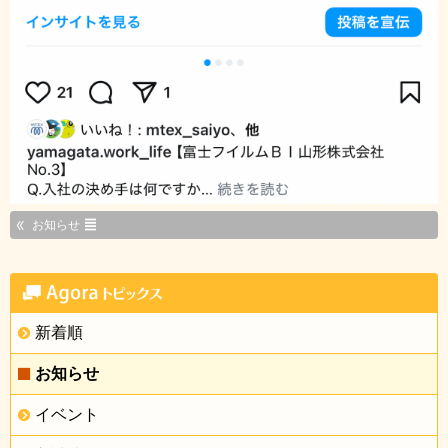
お知らせ
新着順
お知らせ
イベント