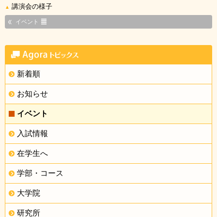
講演会の様子
▲
イベント
新着順
お知らせ
イベント
入試情報
在学生へ
学部・コース
大学院
研究所