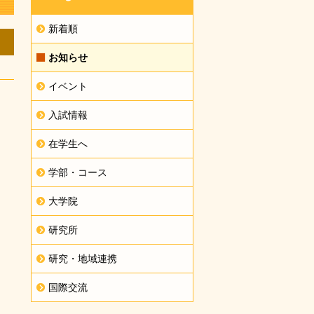
新着順
お知らせ
イベント
入試情報
在学生へ
学部・コース
大学院
研究所
研究・地域連携
国際交流