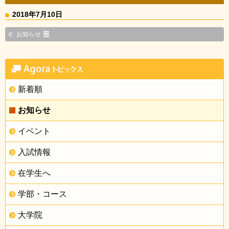
2018年7月10日
お知らせ
新着順
お知らせ
イベント
入試情報
在学生へ
学部・コース
大学院