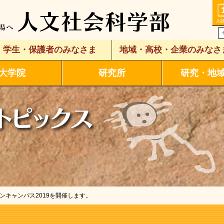
学生・保護者のみなさま
地域・高校・企業のみなさ
大学院
研究所
研究・地
プンキャンパス2019を開催します。