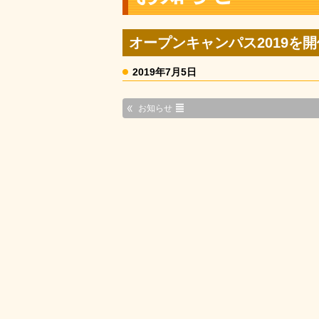
オープンキャンパス2019を
2019年7月5日
お知らせ