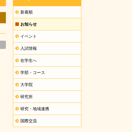
新着順
お知らせ
イベント
入試情報
在学生へ
学部・コース
大学院
研究所
研究・地域連携
国際交流