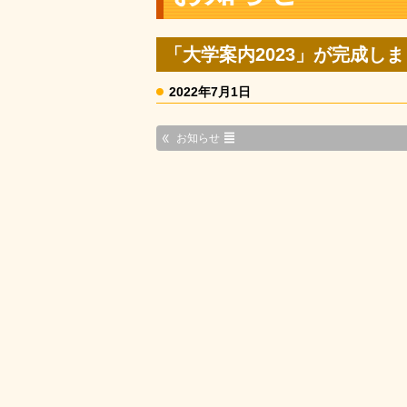
「大学案内2023」が完成しま
2022年7月1日
お知らせ