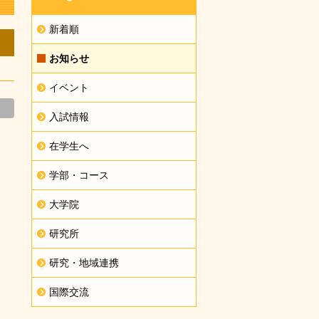
新着順
お知らせ
イベント
入試情報
在学生へ
学部・コース
大学院
研究所
研究・地域連携
国際交流