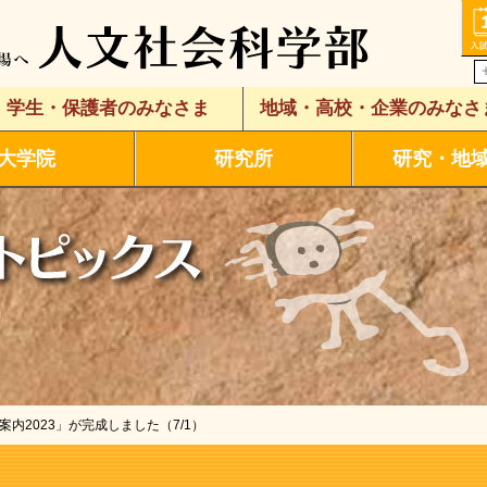
学生・保護者のみなさま
地域・高校・企業のみなさ
大学院
研究所
研究・地
案内2023」が完成しました（7/1）