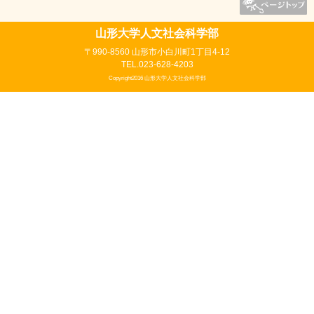
山形大学人文社会科学部
〒990-8560 山形市小白川町1丁目4-12
TEL.023-628-4203
Copyright2016 山形大学人文社会科学部